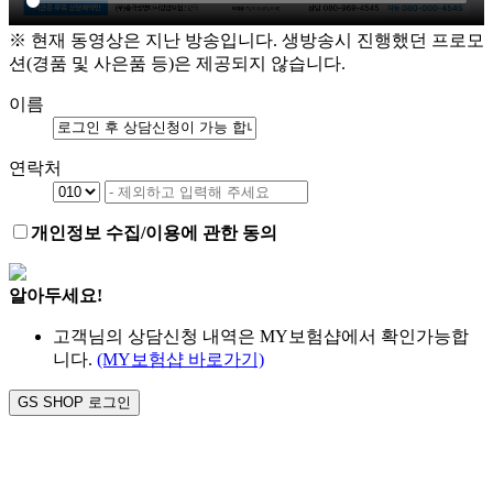
※ 현재 동영상은 지난 방송입니다. 생방송시 진행했던 프로모
션(경품 및 사은품 등)은 제공되지 않습니다.
이름
연락처
개인정보 수집/이용에 관한 동의
알아두세요!
고객님의 상담신청 내역은 MY보험샵에서 확인가능합
니다.
(MY보험샵 바로가기)
GS SHOP 로그인